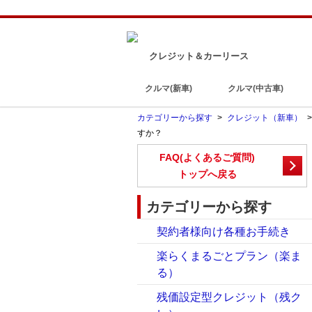
クレジット＆カーリース
クルマ(新車)
クルマ(中古車)
カテゴリーから探す
>
クレジット（新車）
すか？
FAQ(よくあるご質問)
トップへ戻る
カテゴリーから探す
契約者様向け各種お手続き
楽らくまるごとプラン（楽ま
る）
残価設定型クレジット（残ク