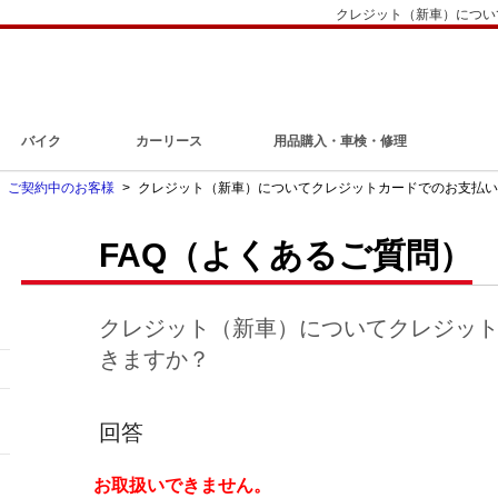
クレジット（新車）につい
バイク
カーリース
用品購入・車検・修理
>
ご契約中のお客様
>
クレジット（新車）についてクレジットカードでのお支払い
FAQ（よくあるご質問）
クレジット（新車）についてクレジッ
きますか？
回答
お取扱いできません。