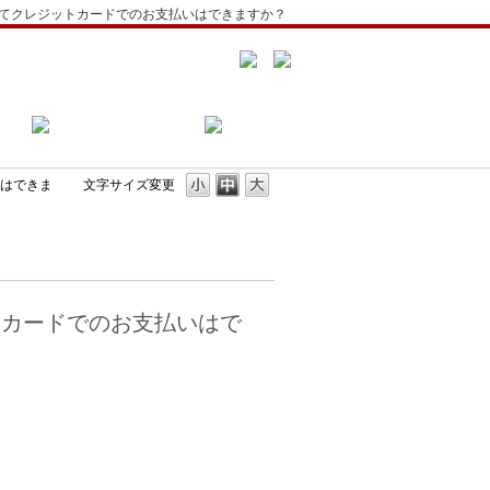
てクレジットカードでのお支払いはできますか？
はできま
文字サイズ変更
トカードでのお支払いはで