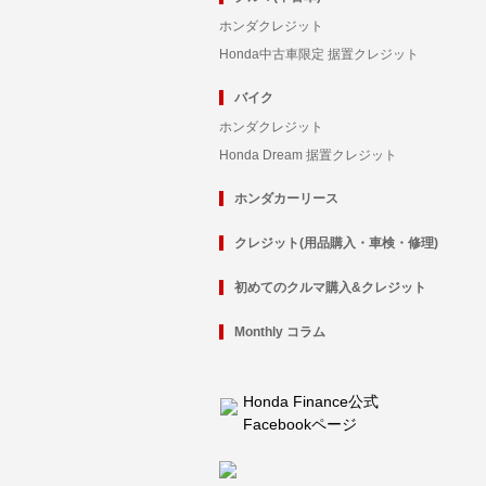
ホンダクレジット
Honda中古車限定 据置クレジット
バイク
ホンダクレジット
Honda Dream 据置クレジット
ホンダカーリース
クレジット(用品購入・車検・修理)
初めてのクルマ購入&クレジット
Monthly コラム
Honda Finance公式
Facebookページ