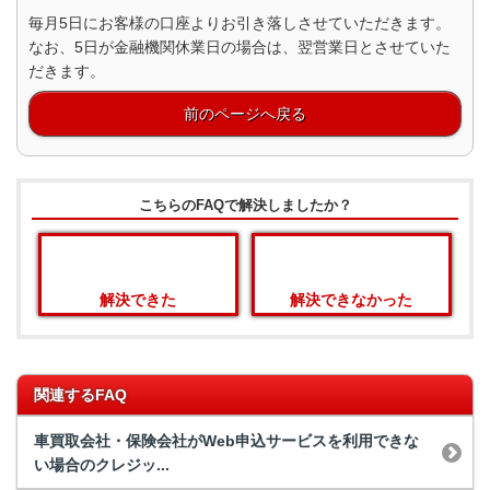
毎月5日にお客様の口座よりお引き落しさせていただきます。
なお、5日が金融機関休業日の場合は、翌営業日とさせていた
だきます。
前のページへ戻る
こちらのFAQで解決しましたか？
解決できた
解決できなかった
関連するFAQ
車買取会社・保険会社がWeb申込サービスを利用できな
い場合のクレジッ...