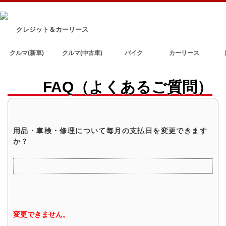
クレジット＆カーリース
クルマ(新車)
クルマ(中古車)
バイク
カーリース
FAQ（よくあるご質問）
用品・車検・修理について毎月の支払日を変更できます
か？
変更できません。