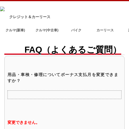
クレジット＆カーリース
クルマ(新車)
クルマ(中古車)
バイク
カーリース
FAQ（よくあるご質問）
用品・車検・修理についてボーナス支払月を変更できま
すか？
変更できません。