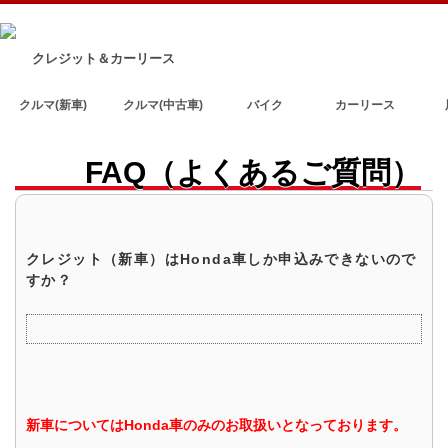
クレジット＆カーリース
クルマ(新車)
クルマ(中古車)
バイク
カーリース
FAQ（よくあるご質問）
クレジット（新車）はHonda車しか申込みできないので
すか？
新車についてはHonda車のみのお取扱いとなっております。