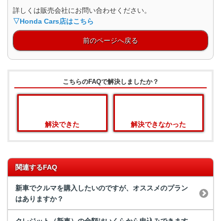
詳しくは販売会社にお問い合わせください。
▽Honda Cars店はこちら
前のページへ戻る
こちらのFAQで解決しましたか？
解決できた
解決できなかった
関連するFAQ
新車でクルマを購入したいのですが、オススメのプラン
はありますか？
クレジット（新車）の金額はいくらから申込みできます