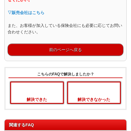
▽販売会社はこちら
また、お客様が加入している保険会社にも必要に応じてお問い
合わせください。
前のページへ戻る
こちらのFAQで解決しましたか？
解決できた
解決できなかった
関連するFAQ