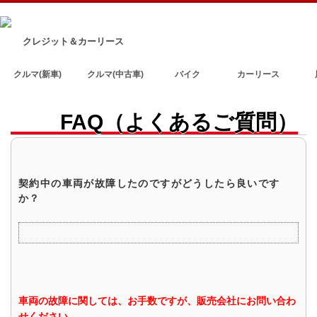
クレジット＆カーリース
クルマ(新車)
クルマ(中古車)
バイク
カーリース
FAQ（よくあるご質問）
契約中の車両が故障したのですがどうしたら良いです
か？
車両の故障に関しては、お手数ですが、販売会社にお問い合わ
せください。