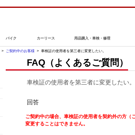
バイク
カーリース
用品購入・車検・修理
>
ご契約中のお客様
>
車検証の使用者を第三者に変更したい。
FAQ（よくあるご質問）
車検証の使用者を第三者に変更したい
回答
ご契約中の場合、車検証の使用者を契約外の方（
変更することはできません。