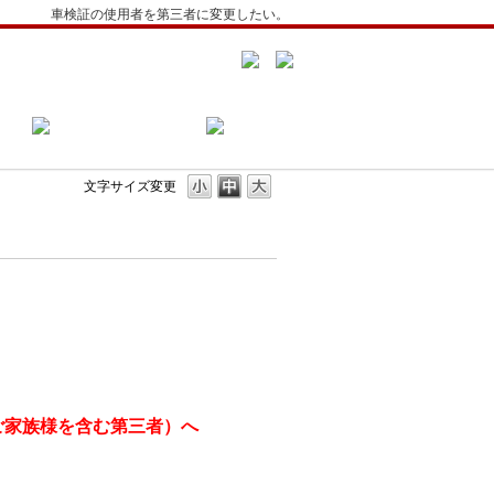
車検証の使用者を第三者に変更したい。
文字サイズ変更
。
ご家族様を含む第三者）へ