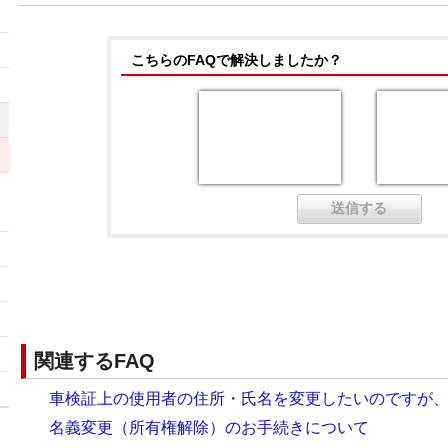
）
こちらのFAQで解決しましたか？
ッ
関連するFAQ
車検証上の使用者の住所・氏名を変更したいのですが
名義変更（所有権解除）のお手続きについて