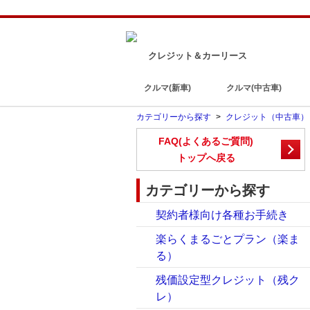
クレジット＆カーリース
クルマ(新車)
クルマ(中古車)
カテゴリーから探す
>
クレジット（中古車）
FAQ(よくあるご質問)
トップへ戻る
カテゴリーから探す
契約者様向け各種お手続き
楽らくまるごとプラン（楽ま
る）
残価設定型クレジット（残ク
レ）