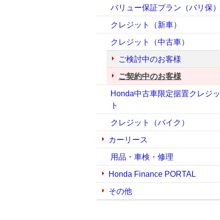
バリュー保証プラン（バリ保
クレジット（新車）
クレジット（中古車）
ご検討中のお客様
ご契約中のお客様
Honda中古車限定据置クレジ
ト
クレジット（バイク）
カーリース
用品・車検・修理
Honda Finance PORTAL
その他