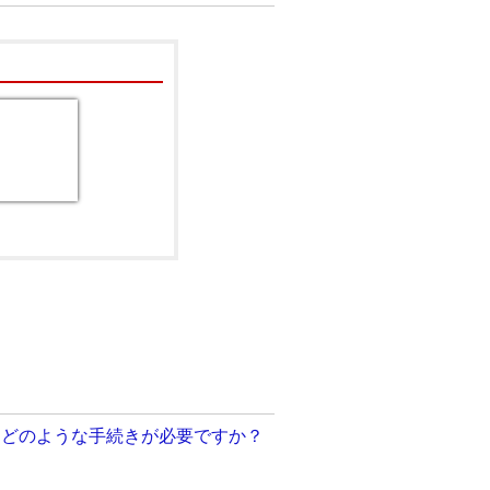
、どのような手続きが必要ですか？