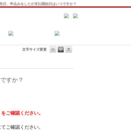
先日、申込みをしたが支払開始日はいつですか？
文字サイズ変更
つですか？
）をご確認ください。
にてご確認ください。