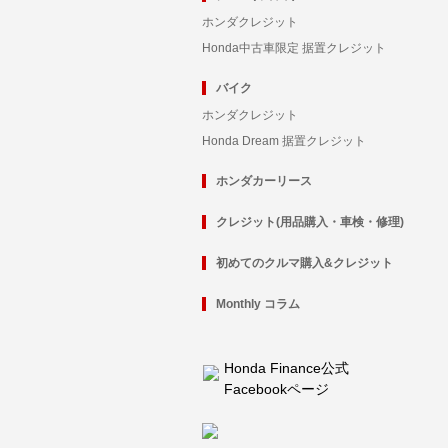
ホンダクレジット
Honda中古車限定 据置クレジット
バイク
ホンダクレジット
Honda Dream 据置クレジット
ホンダカーリース
クレジット(用品購入・車検・修理)
初めてのクルマ購入&クレジット
Monthly コラム
Honda Finance公式
Facebookページ