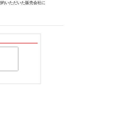
契約いただいた販売会社に