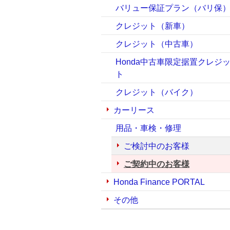
バリュー保証プラン（バリ保
クレジット（新車）
クレジット（中古車）
Honda中古車限定据置クレジ
ト
クレジット（バイク）
カーリース
用品・車検・修理
ご検討中のお客様
ご契約中のお客様
Honda Finance PORTAL
その他