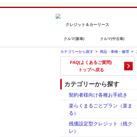
クレジット＆カーリース
クルマ(新車)
クルマ(中古車)
カテゴリーから探す
>
用品・車検・修理
>
FAQ(よくあるご質問)
トップへ戻る
カテゴリーから探す
契約者様向け各種お手続き
楽らくまるごとプラン（楽ま
る）
残価設定型クレジット（残ク
レ）