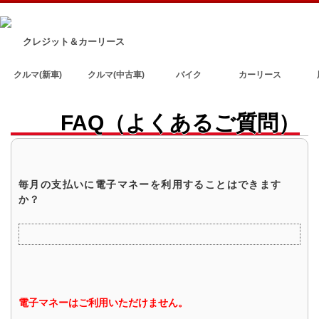
クレジット＆カーリース
クルマ(新車)
クルマ(中古車)
バイク
カーリース
FAQ（よくあるご質問）
毎月の支払いに電子マネーを利用することはできます
か？
電子マネーはご利用いただけません。