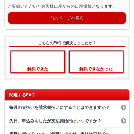
ご登録いただいたお客様口座からの口座振替となります。
前のページへ戻る
こちらのFAQで解決しましたか？
解決できた
解決できなかった
関連するFAQ
毎月の支払いを請求書払いにすることはできますか？
先日、申込みをしたが支払開始日はいつですか？