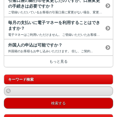
引落口座の銀行印を変更したのですが、口座変更
の手続きは必要ですか？
ご登録いただいているお客様の引落口座に変更がない場合、変更手続きをい...
毎月の支払いに電子マネーを利用することはでき
ますか？
電子マネーはご利用いただけません。 ご登録いただいたお客様口座...
外国人の申込は可能ですか？
外国籍のお客様もお申し込みいただけます。 但し、ご契約...
もっと見る
キーワード検索
検索する