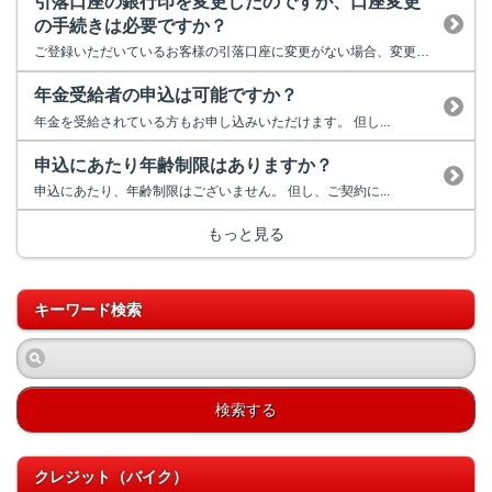
引落口座の銀行印を変更したのですが、口座変更
の手続きは必要ですか？
ご登録いただいているお客様の引落口座に変更がない場合、変更手続きをい...
年金受給者の申込は可能ですか？
年金を受給されている方もお申し込みいただけます。 但し...
申込にあたり年齢制限はありますか？
申込にあたり、年齢制限はございません。 但し、ご契約に...
もっと見る
キーワード検索
検索する
クレジット（バイク）