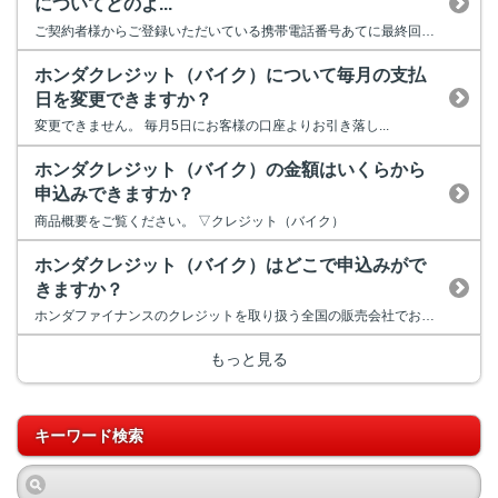
についてどのよ...
ご契約者様からご登録いただいている携帯電話番号あてに最終回の8か...
ホンダクレジット（バイク）について毎月の支払
日を変更できますか？
変更できません。 毎月5日にお客様の口座よりお引き落し...
ホンダクレジット（バイク）の金額はいくらから
申込みできますか？
商品概要をご覧ください。 ▽クレジット（バイク）
ホンダクレジット（バイク）はどこで申込みがで
きますか？
ホンダファイナンスのクレジットを取り扱う全国の販売会社でお申込みいた...
もっと見る
キーワード検索