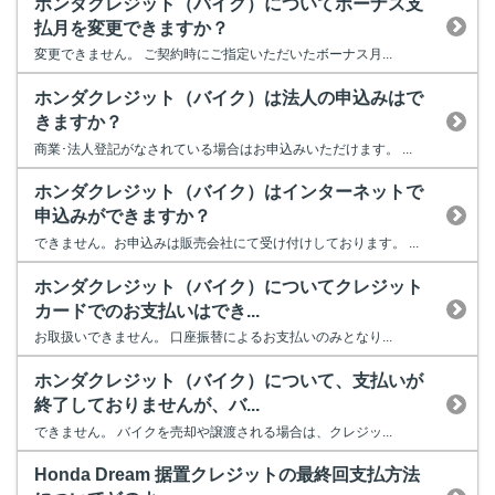
ホンダクレジット（バイク）についてボーナス支
払月を変更できますか？
変更できません。 ご契約時にご指定いただいたボーナス月...
ホンダクレジット（バイク）は法人の申込みはで
きますか？
商業･法人登記がなされている場合はお申込みいただけます。 ...
ホンダクレジット（バイク）はインターネットで
申込みができますか？
できません。お申込みは販売会社にて受け付けしております。 ...
ホンダクレジット（バイク）についてクレジット
カードでのお支払いはでき...
お取扱いできません。 口座振替によるお支払いのみとなり...
ホンダクレジット（バイク）について、支払いが
終了しておりませんが、バ...
できません。 バイクを売却や譲渡される場合は、クレジッ...
Honda Dream 据置クレジットの最終回支払方法