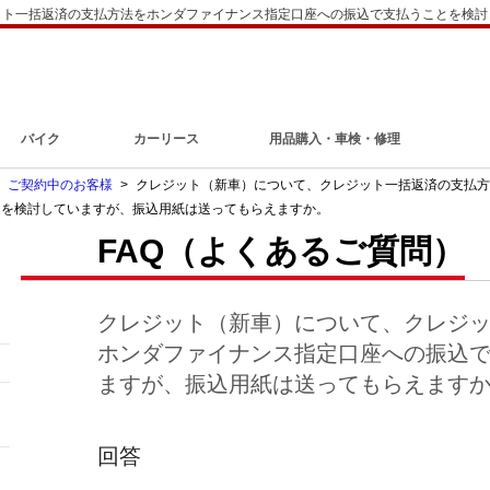
ット一括返済の支払方法をホンダファイナンス指定口座への振込で支払うことを検討
バイク
カーリース
用品購入・車検・修理
>
ご契約中のお客様
>
クレジット（新車）について、クレジット一括返済の支払方
とを検討していますが、振込用紙は送ってもらえますか。
FAQ（よくあるご質問）
クレジット（新車）について、クレジ
ホンダファイナンス指定口座への振込
ますが、振込用紙は送ってもらえます
回答