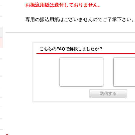
お振込用紙は送付しておりません。
）
専用の振込用紙はございませんのでご了承下さい
こちらのFAQで解決しましたか？
ッ