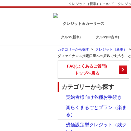
クレジット（新車）について、クレジ
クレジット＆カーリース
クルマ(新車)
クルマ(中古車)
カテゴリーから探す
>
クレジット（新車）
ダファイナンス指定口座への振込で支払うこ
FAQ(よくあるご質問)
トップへ戻る
カテゴリーから探す
契約者様向け各種お手続き
楽らくまるごとプラン（楽ま
る）
残価設定型クレジット（残ク