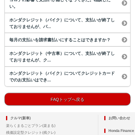
い。
ホンダクレジット（バイク）について、支払いが終了し
ておりませんが、バ...
毎月の支払いを請求書払いにすることはできますか？
ホンダクレジット（中古車）について、支払いが終了し
ておりませんが、ク...
ホンダクレジット（バイク）についてクレジットカード
でのお支払いはでき...
FAQトップへ戻る
クルマ(新車)
お問い合わせ
楽らくまるごとプラン(楽まる)
Honda Financ
残価設定型クレジット(残クレ)