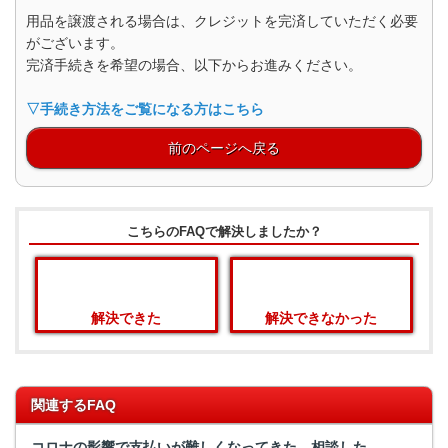
用品を譲渡される場合は、クレジットを完済していただく必要
がございます。
完済手続きを希望の場合、以下からお進みください。
▽手続き方法をご覧になる方はこちら
前のページへ戻る
こちらのFAQで解決しましたか？
解決できた
解決できなかった
関連するFAQ
コロナの影響で支払いが難しくなってきた。相談した