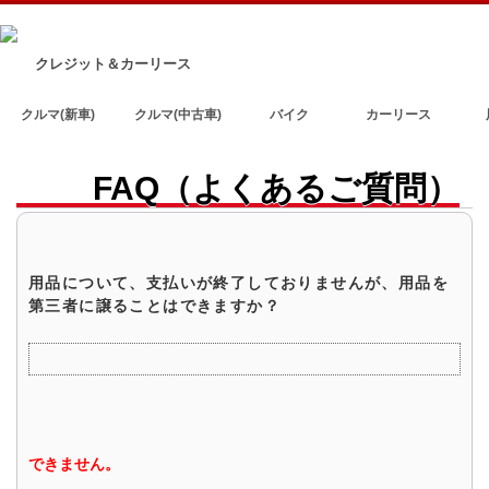
クレジット＆カーリース
クルマ(新車)
クルマ(中古車)
バイク
カーリース
FAQ（よくあるご質問）
用品について、支払いが終了しておりませんが、用品を
第三者に譲ることはできますか？
できません。