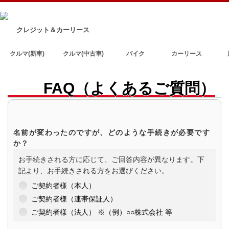
クレジット＆カーリース
クルマ(新車)
クルマ(中古車)
バイク
カーリース
FAQ（よくあるご質問）
名前が変わったのですが、どのような手続きが必要です
か？
お手続きされる方に応じて、ご回答内容が異なります。下
記より、お手続きされる方をお選びください。
ご契約者様（本人）
ご契約者様（連帯保証人）
ご契約者様（法人） ※（例）○○株式会社 等