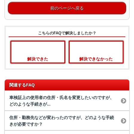
前のページへ戻る
こちらのFAQで解決しましたか？
解決できた
解決できなかった
関連するFAQ
車検証上の使用者の住所・氏名を変更したいのですが、
どのような手続きが...
住所・勤務先などが変わったのですが、どのような手続
きが必要ですか？