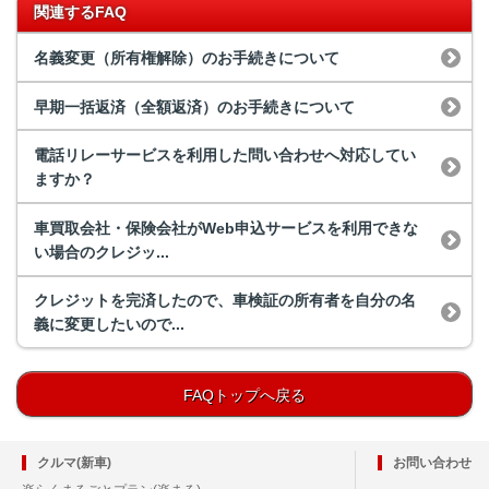
関連するFAQ
名義変更（所有権解除）のお手続きについて
早期一括返済（全額返済）のお手続きについて
電話リレーサービスを利用した問い合わせへ対応してい
ますか？
車買取会社・保険会社がWeb申込サービスを利用できな
い場合のクレジッ...
クレジットを完済したので、車検証の所有者を自分の名
義に変更したいので...
FAQトップへ戻る
クルマ(新車)
お問い合わせ