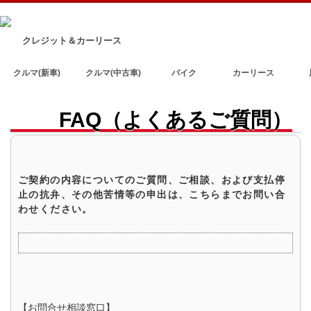
クレジット＆カーリース
クルマ(新車)
クルマ(中古車)
バイク
カーリース
FAQ（よくあるご質問）
ご契約の内容についてのご質問、ご相談、および支払停
止の抗弁、その他苦情等の申出は、こちらまでお問い合
わせください。
【お問合せ相談窓口】