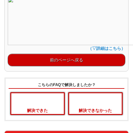
（▽詳細はこちら）
前のページへ戻る
こちらのFAQで解決しましたか？
解決できた
解決できなかった