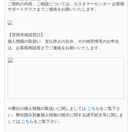
ご契約の内容、ご相談については、カスタマーセンター お客様
サポートデスクまでご連絡をお願いいたします。
【苦情等相談窓口】
個人情報の取扱い、支払停止の抗弁、その他苦情等のお申出
は、お客様相談室までご連絡をお願いいたします。
※弊社の個人情報の取扱いに関しましては
こちら
をご覧下さ
い。弊社開示対象個人情報の開示に関する諸手続き等に関しま
しては
こちら
をご覧下さい。