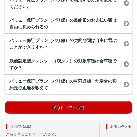
ください。
バリュー保証プラン（バリ保）の最終回のお支払い額は
自由に決められるの...
バリュー保証プラン（バリ保）の契約期間は自由に選ぶ
ことができますか？
残価設定型クレジット（残クレ）の対象車種は全車種で
すか？
バリュー保証プラン（バリ保）の車両返却した場合の契
約走行距離を教えて...
FAQトップへ戻る
クルマ(新車)
お問い合わせ
楽らくまるごとプラン(楽まる)