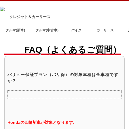
クレジット＆カーリース
クルマ(新車)
クルマ(中古車)
バイク
カーリース
FAQ（よくあるご質問）
バリュー保証プラン（バリ保）の対象車種は全車種です
か？
Hondaの四輪新車が対象となります。