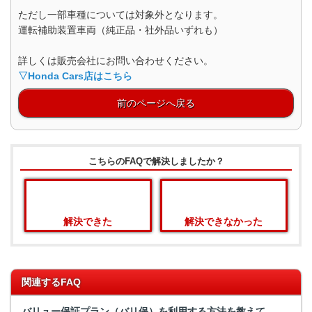
ただし一部車種については対象外となります。
運転補助装置車両（純正品・社外品いずれも）
詳しくは販売会社にお問い合わせください。
▽Honda Cars店はこちら
前のページへ戻る
こちらのFAQで解決しましたか？
解決できた
解決できなかった
関連するFAQ
バリュー保証プラン（バリ保）を利用する方法を教えて