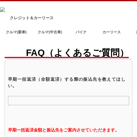
クレジット＆カーリース
クルマ(新車)
クルマ(中古車)
バイク
カーリース
FAQ（よくあるご質問）
早期一括返済（全額返済）する際の振込先を教えてほし
い。
早期一括返済金額と振込先をご案内させていただきます。