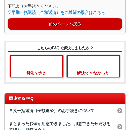
下記よりお手続きください。
▽早期一括返済（全額返済）をご希望の場合はこちら
前のページへ戻る
こちらのFAQで解決しましたか？
解決できた
解決できなかった
関連するFAQ
早期一括返済（全額返済）のお手続きについて
まとまったお金が用意できました。用意できた分だけを
返済し、残額は今ま...