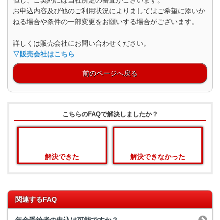
但し、ご契約には当社所定の審査がございます。
お申込内容及び他のご利用状況によりましてはご希望に添いか
ねる場合や条件の一部変更をお願いする場合がございます。
詳しくは販売会社にお問い合わせください。
▽販売会社はこちら
前のページへ戻る
こちらのFAQで解決しましたか？
解決できた
解決できなかった
関連するFAQ