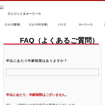
クレジット＆カーリース
クルマ(新車)
クルマ(中古車)
バイク
カーリース
FAQ（よくあるご質問）
申込にあたり年齢制限はありますか？
申込にあたり、年齢制限はございません。