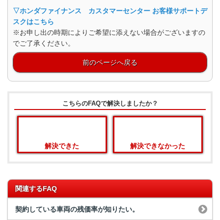
▽ホンダファイナンス カスタマーセンター お客様サポートデ
スクはこちら
※お申し出の時期によりご希望に添えない場合がございますの
でご了承ください。
前のページへ戻る
こちらのFAQで解決しましたか？
解決できた
解決できなかった
関連するFAQ
契約している車両の残価率が知りたい。