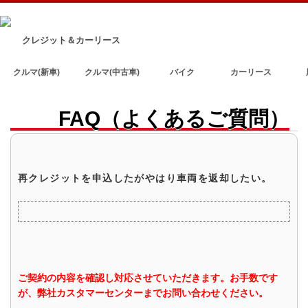
クレジット＆カーリース
クルマ(新車)
クルマ(中古車)
バイク
カーリース
FAQ（よくあるご質問）
再クレジットを申込したがやはり車両を返却したい。
ご契約の内容を確認し対応させていただきます。お手数です
が、弊社カスタマーセンターまでお問い合わせください。