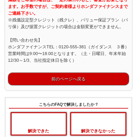
ます。お手数ですが、ご契約者様よりホンダファイナンスまで
ご連絡下さい。
※残価設定型クレジット（残クレ）、バリュー保証プラン（バ
リ保）及び据置クレジットの場合は金額変更ができません。
【問い合わせ先】
ホンダファイナンスTEL：0120-555-381（ガイダンス ３番）
営業時間は9:00〜18:00となります。（土・日曜日、年末年始
12/30～1/3、当社指定休日を除く）
前のページへ戻る
こちらのFAQで解決しましたか？
解決できた
解決できなかった