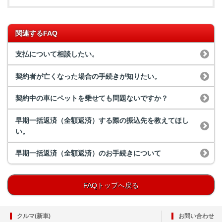
関連するFAQ
支払について相談したい。
契約者が亡くなった場合の手続きが知りたい。
契約中の車にペットを乗せても問題ないですか？
早期一括返済（全額返済）する際の振込先を教えてほし
い。
早期一括返済（全額返済）のお手続きについて
FAQトップへ戻る
クルマ(新車)
お問い合わせ