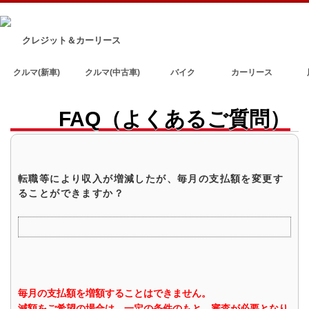
クレジット＆カーリース
クルマ(新車)
クルマ(中古車)
バイク
カーリース
FAQ（よくあるご質問）
転職等により収入が増減したが、毎月の支払額を変更す
ることができますか？
毎月の支払額を増額することはできません。
減額をご希望の場合は、一定の条件のもと、審査が必要となり