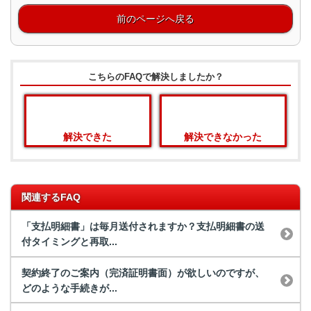
前のページへ戻る
こちらのFAQで解決しましたか？
解決できた
解決できなかった
関連するFAQ
「支払明細書」は毎月送付されますか？支払明細書の送
付タイミングと再取...
契約終了のご案内（完済証明書面）が欲しいのですが、
どのような手続きが...