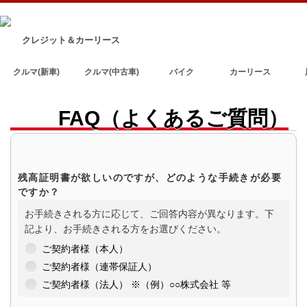
クレジット＆カーリース
クルマ(新車)
クルマ(中古車)
バイク
カーリース
FAQ（よくあるご質問）
残高証明書が欲しいのですが、どのような手続きが必要
ですか？
お手続きされる方に応じて、ご回答内容が異なります。下
記より、お手続きされる方をお選びください。
ご契約者様（本人）
ご契約者様（連帯保証人）
ご契約者様（法人） ※（例）○○株式会社 等