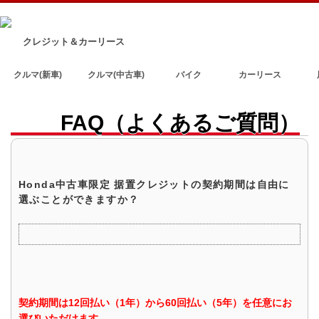
クレジット＆カーリース
クルマ(新車)
クルマ(中古車)
バイク
カーリース
FAQ（よくあるご質問）
Honda中古車限定 据置クレジットの契約期間は自由に
選ぶことができますか？
契約期間は12回払い（1年）から60回払い（5年）を任意にお
選びいただけます。