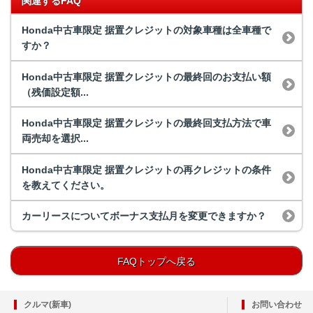
関連するFAQ
Honda中古車限定 据置クレジットの対象車種は全車種で
すか？
Honda中古車限定 据置クレジットの最終回のお支払い額
（残価設定額...
Honda中古車限定 据置クレジットの最終回支払方法で車
両売却を選択...
Honda中古車限定 据置クレジットの再クレジットの条件
を教えてください。
カーリースについてボーナス支払月を変更できますか？
FAQトップへ戻る
クルマ(新車)
お問い合わせ