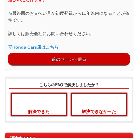
※最終回のお支払い月が初度登録から11年以内になることが条
件です。
詳しくは販売会社にお問い合わせください。
▽Honda Cars店はこちら
前のページへ戻る
こちらのFAQで解決しましたか？
解決できた
解決できなかった