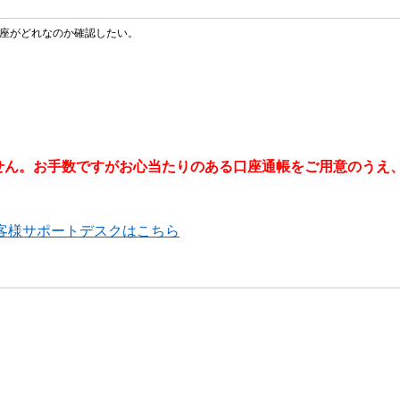
座がどれなのか確認したい。
せん。お手数ですがお心当たりのある口座通帳をご用意のうえ
客様サポートデスクはこちら