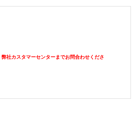
、弊社カスタマーセンターまでお問合わせくださ